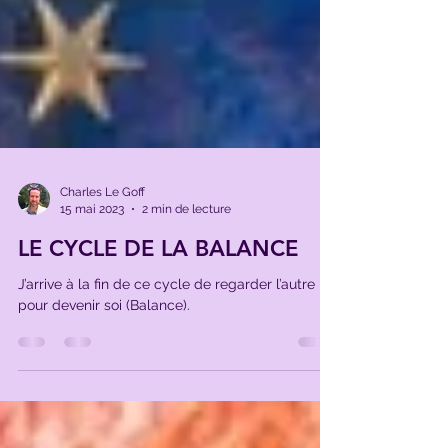
Charles Le Goff
15 mai 2023
2 min de lecture
LE CYCLE DE LA BALANCE
J’arrive à la fin de ce cycle de regarder l’autre
pour devenir soi (Balance).